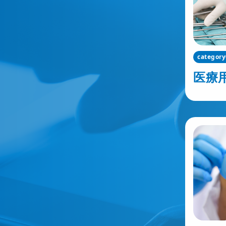
categor
医療