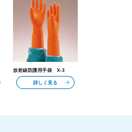
放射線防護用手袋 X-3
詳しく見る