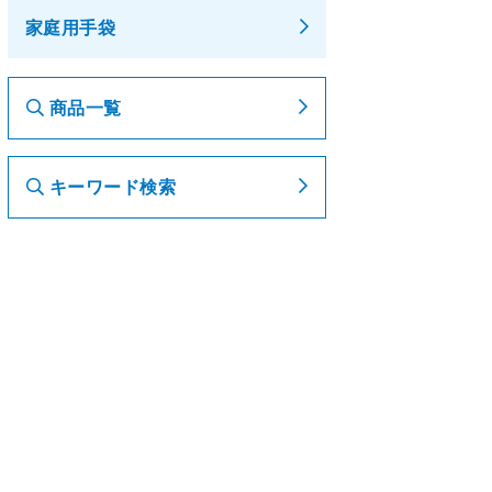
家庭用手袋
商品一覧
キーワード検索