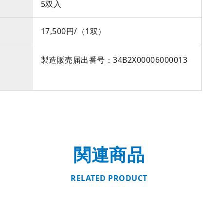
5双入
17,500円/（1双）
製造販売届出番号：34B2X00006000013
関連商品
RELATED PRODUCT