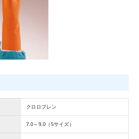
クロロプレン
7.0～9.0（5サイズ）