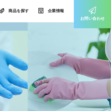
商品を探す
企業情報
お問い合わせ