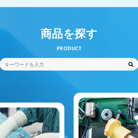
商品を探す
PRODUCT