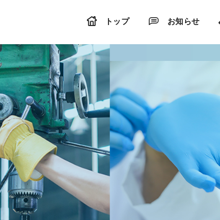
トップ
お知らせ