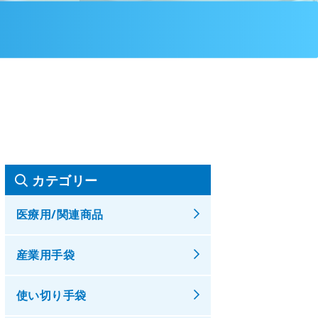
カテゴリー
医療用/関連商品
産業用手袋
使い切り手袋